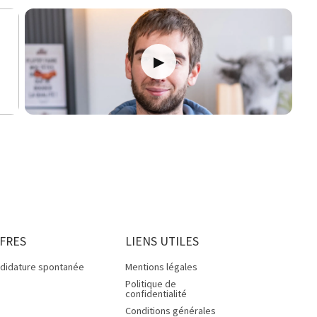
FRES
LIENS UTILES
didature spontanée
Mentions légales
Politique de
confidentialité
Conditions générales