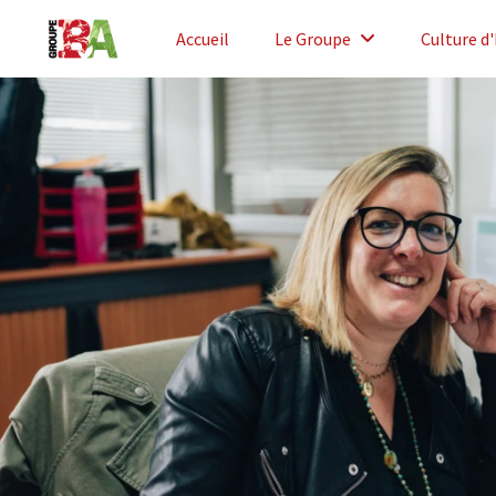
Accueil
Le Groupe
Culture d