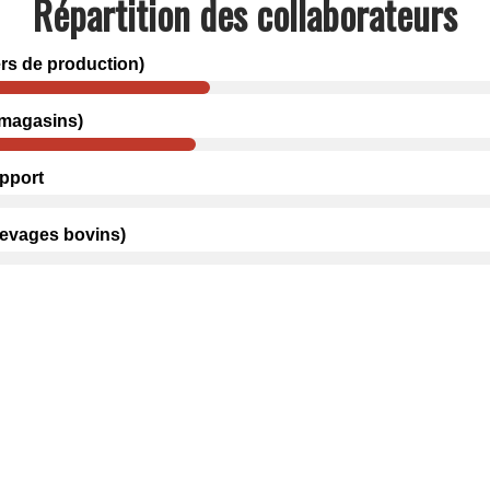
Répartition des collaborateurs