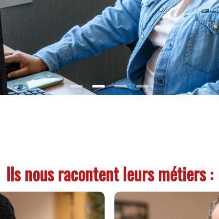
Ils nous racontent leurs métiers :