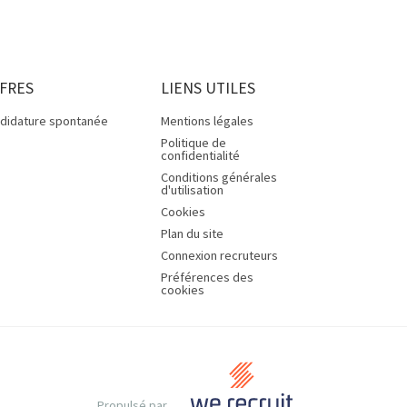
FRES
LIENS UTILES
didature spontanée
Mentions légales
Politique de
confidentialité
Conditions générales
d'utilisation
Cookies
Plan du site
Connexion recruteurs
Préférences des
cookies
Propulsé par