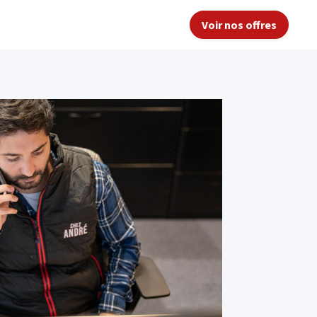
Voir nos offres