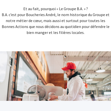
Et au fait, pourquoi « Le Groupe B.A. » ?
B.A. c’est pour Boucheries André, le nom historique du Groupe et
notre métier de cœur, mais aussi et surtout pour toutes les
Bonnes Actions que nous décidons au quotidien pour défendre le
bien manger et les filières locales.