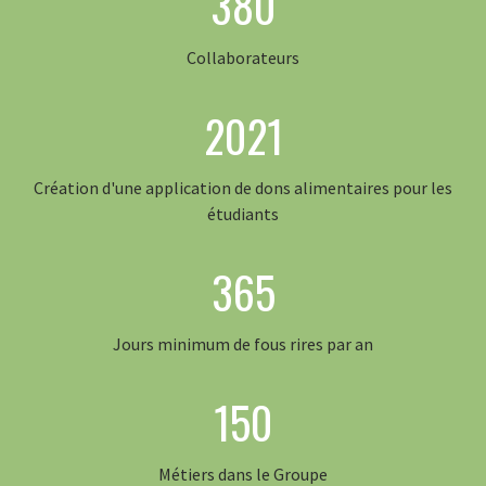
380
Collaborateurs
2021
Création d'une application de dons alimentaires pour les
étudiants
365
Jours minimum de fous rires par an
150
Métiers dans le Groupe