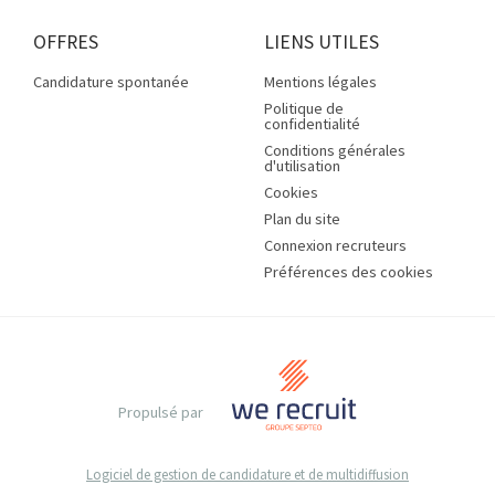
OFFRES
LIENS UTILES
Candidature spontanée
Mentions légales
Politique de
confidentialité
Conditions générales
d'utilisation
Cookies
Plan du site
Connexion recruteurs
Préférences des cookies
Propulsé par
Logiciel de gestion de candidature et de multidiffusion