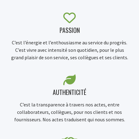
PASSION
C’est l’énergie et l’enthousiasme au service du progrès.
C’est vivre avec intensité son quotidien, pour le plus
grand plaisir de son service, ses collègues et ses clients.
AUTHENTICITÉ
C’est la transparence à travers nos actes, entre
collaborateurs, collègues, pour nos clients et nos
fournisseurs. Nos actes traduisent qui nous sommes.