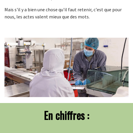
Mais s'il y a bien une chose qu'il faut retenir, c'est que pour
nous, les actes valent mieux que des mots.
En chiffres :