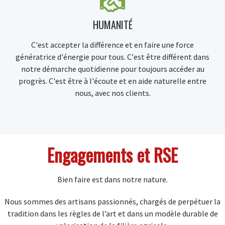
HUMANITÉ
C'est accepter la différence et en faire une force
génératrice d'énergie pour tous. C'est être différent dans
notre démarche quotidienne pour toujours accéder au
progrès. C'est être à l'écoute et en aide naturelle entre
nous, avec nos clients.
Engagements et RSE
Bien faire est dans notre nature.
Nous sommes des artisans passionnés, chargés de perpétuer la
tradition dans les règles de l’art et dans un modèle durable de