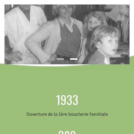
1933
Ouverture de la 1ère boucherie familiale