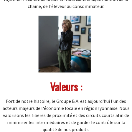
chaine, de l'éleveur au consommateur.
Valeurs :
Fort de notre histoire, le Groupe B.A. est aujourd'hui l'un des
acteurs majeurs de l'économie locale en région lyonnaise. Nous
valorisons les filières de proximité et des circuits courts afin de
minimiser les intermédiaires et de garder le contrôle sur la
qualité de nos produits.