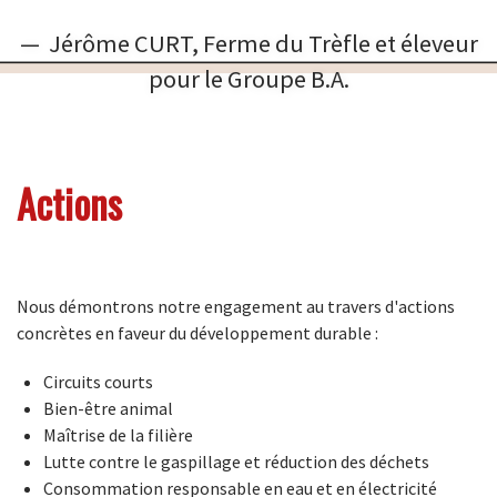
Jérôme CURT, Ferme du Trèfle et éleveur
pour le Groupe B.A.
Actions
Nous démontrons notre engagement au travers d'actions
concrètes en faveur du développement durable :
Circuits courts
Bien-être animal
Maîtrise de la filière
Lutte contre le gaspillage et réduction des déchets
Consommation responsable en eau et en électricité