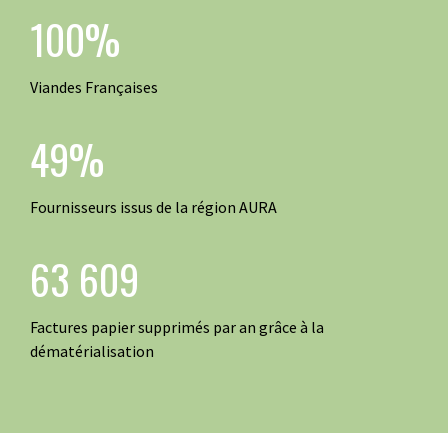
100%
Viandes Françaises
49%
Fournisseurs issus de la région AURA
63 609
Factures papier supprimés par an grâce à la
dématérialisation