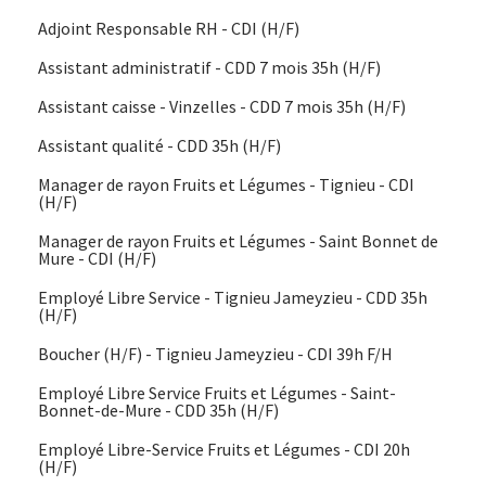
Adjoint Responsable RH - CDI (H/F)
Assistant administratif - CDD 7 mois 35h (H/F)
Assistant caisse - Vinzelles - CDD 7 mois 35h (H/F)
Assistant qualité - CDD 35h (H/F)
Manager de rayon Fruits et Légumes - Tignieu - CDI
(H/F)
Manager de rayon Fruits et Légumes - Saint Bonnet de
Mure - CDI (H/F)
Employé Libre Service - Tignieu Jameyzieu - CDD 35h
(H/F)
Boucher (H/F) - Tignieu Jameyzieu - CDI 39h F/H
Employé Libre Service Fruits et Légumes - Saint-
Bonnet-de-Mure - CDD 35h (H/F)
Employé Libre-Service Fruits et Légumes - CDI 20h
(H/F)