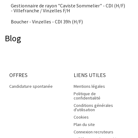
Gestionnaire de rayon "Caviste Sommelier" - CDI (H/F)
- Villefranche / Vinzelles F/H
Boucher - Vinzelles - CDI 39h (H/F)
Blog
OFFRES
LIENS UTILES
Candidature spontanée
Mentions légales
Politique de
confidentialité
Conditions générales
d'utilisation
Cookies
Plan du site
Connexion recruteurs