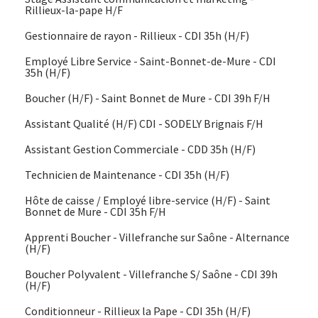
Rillieux-la-pape H/F
Gestionnaire de rayon - Rillieux - CDI 35h (H/F)
Employé Libre Service - Saint-Bonnet-de-Mure - CDI
35h (H/F)
Boucher (H/F) - Saint Bonnet de Mure - CDI 39h F/H
Assistant Qualité (H/F) CDI - SODELY Brignais F/H
Assistant Gestion Commerciale - CDD 35h (H/F)
Technicien de Maintenance - CDI 35h (H/F)
Hôte de caisse / Employé libre-service (H/F) - Saint
Bonnet de Mure - CDI 35h F/H
Apprenti Boucher - Villefranche sur Saône - Alternance
(H/F)
Boucher Polyvalent - Villefranche S/ Saône - CDI 39h
(H/F)
Conditionneur - Rillieux la Pape - CDI 35h (H/F)