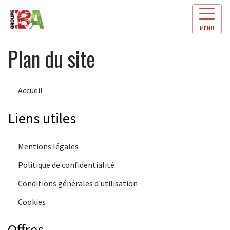
MENU
Plan du site
Accueil
Liens utiles
Mentions légales
Politique de confidentialité
Conditions générales d'utilisation
Cookies
Offres