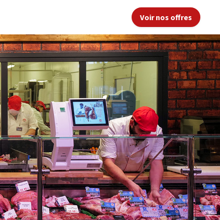
Voir nos offres