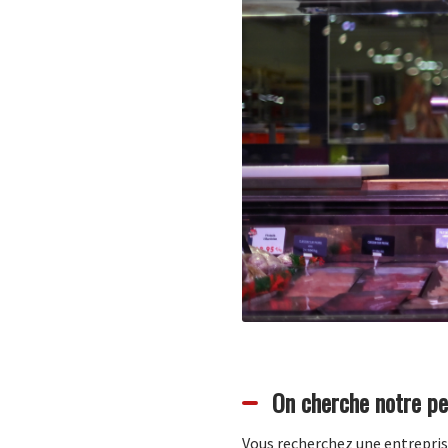
On cherche notre pe
Vous recherchez une entreprise 