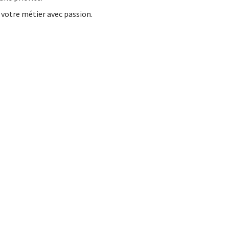
 votre métier avec passion.