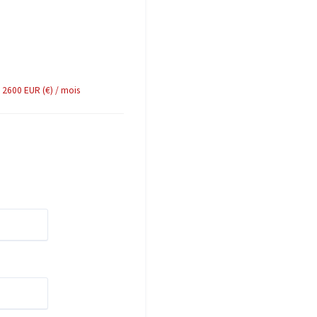
 2600 EUR (€) / mois