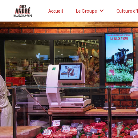
Accueil
Le Groupe
Culture d'