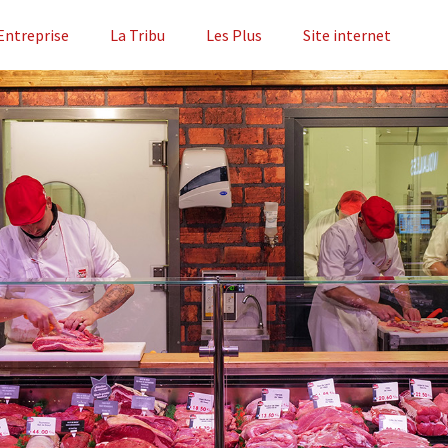
Entreprise
La Tribu
Les Plus
Site internet