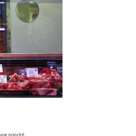
une priorité.