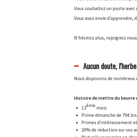
Vous souhaitez un poste avec 
Vous avez envie d’apprendre, d
N'hésitez plus, rejoignez nous
Aucun doute, l'herbe
Nous disposons de nombreux av
Histoire de mettre du beurre 
ème
13
mois
Prime dimanche de 70€ br
Primes d’intéressement et
20% de réduction sur vos 