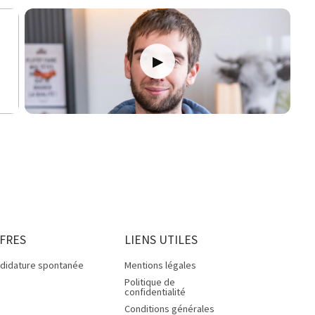
FRES
LIENS UTILES
didature spontanée
Mentions légales
Politique de
confidentialité
Conditions générales