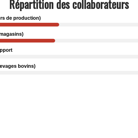
Répartition des collaborateurs