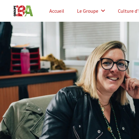
Accueil
Le Groupe
Culture d