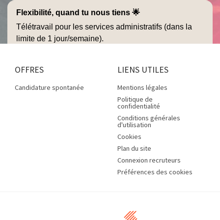
OFFRES
LIENS UTILES
Candidature spontanée
Mentions légales
Politique de
confidentialité
Conditions générales
d'utilisation
Cookies
Plan du site
Connexion recruteurs
Préférences des cookies