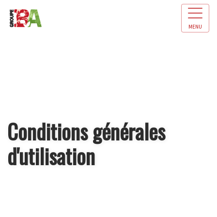
MENU
Conditions générales
d'utilisation