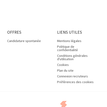
OFFRES
LIENS UTILES
Candidature spontanée
Mentions légales
Politique de
confidentialité
Conditions générales
d'utilisation
Cookies
Plan du site
Connexion recruteurs
Préférences des cookies