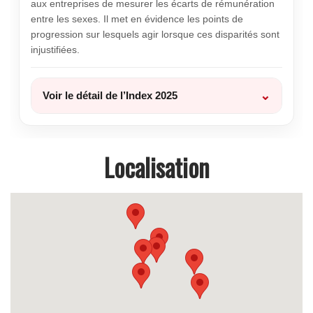
Localisation