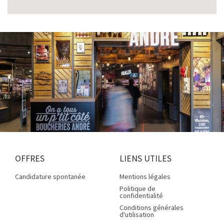
OFFRES
LIENS UTILES
Candidature spontanée
Mentions légales
Politique de
confidentialité
Conditions générales
d'utilisation