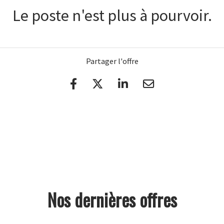
Le poste n'est plus à pourvoir.
Partager l'offre
Nos dernières offres