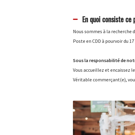
En quoi consiste ce 
Nous sommes à la recherche 
Poste en CDD à pourvoir du 17 
Sous la responsabilité de not
Vous accueillez et encaissez le
Véritable commerçant(e), vous 