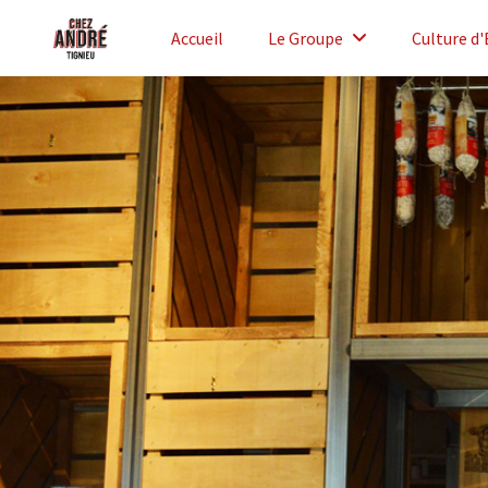
Accueil
Le Groupe
Culture d'