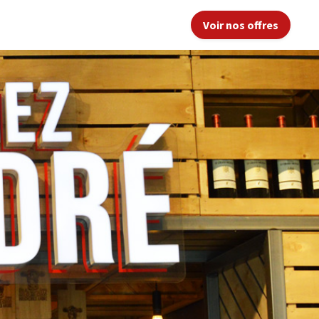
Voir nos offres