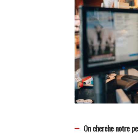
On cherche notre pe