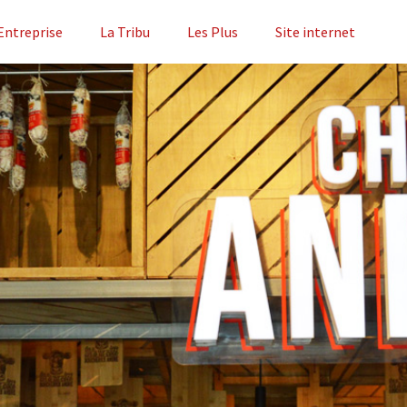
Entreprise
La Tribu
Les Plus
Site internet