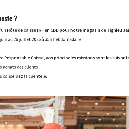
poste ?
d'un
Hôte de caisse H/F en CDD pour notre magasin de Tignieu Ja
juin au 26 juillet 2026 à 35h hebdomadaire
re Responsable Caisse, vos principales missions sont les suivante
s achats des clients
conseillez la clientèle.