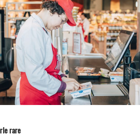
rle rare