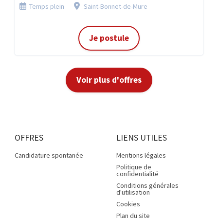
Temps plein
Saint-Bonnet-de-Mure
Je postule
Voir plus d'offres
OFFRES
LIENS UTILES
Candidature spontanée
Mentions légales
Politique de
confidentialité
Conditions générales
d'utilisation
Cookies
Plan du site