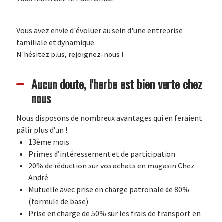
Vous avez envie d'évoluer au sein d'une entreprise
familiale et dynamique.
N'hésitez plus, rejoignez-nous !
Aucun doute, l'herbe est bien verte chez
nous
Nous disposons de nombreux avantages qui en feraient
pâlir plus d’un !
13ème mois
Primes d’intéressement et de participation
20% de réduction sur vos achats en magasin Chez
André
Mutuelle avec prise en charge patronale de 80%
(formule de base)
Prise en charge de 50% sur les frais de transport en