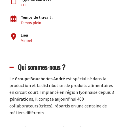
CDI
Temps de travail :
Temps plein
Lieu
Miribel
Qui sommes-nous ?
Le
Groupe Boucheries André
est spécialisé dans la
production et la distribution de produits alimentaires
en circuit court. Implanté en région lyonnaise depuis 3
générations, il compte aujourd’hui 400
collaborateurs(trices), répartis en une centaine de
métiers différents.