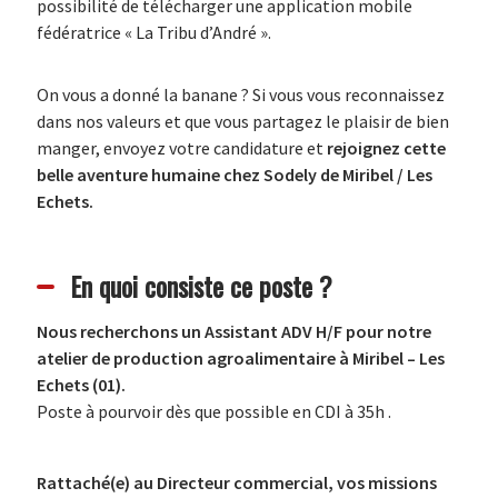
possibilité de télécharger une application mobile
fédératrice « La Tribu d’André ».
On vous a donné la banane ? Si vous vous reconnaissez
dans nos valeurs et que vous partagez le plaisir de bien
manger, envoyez votre candidature et
rejoignez cette
belle aventure humaine chez S
odely de Miribel / Les
Echets.
En quoi consiste ce poste ?
Nous recherchons un Assistant ADV H/F pour notre
atelier de production agroalimentaire à Miribel – Les
Echets (01).
Poste à pourvoir dès que possible en CDI à 35h .
Rattaché(e) au Directeur commercial, vos missions