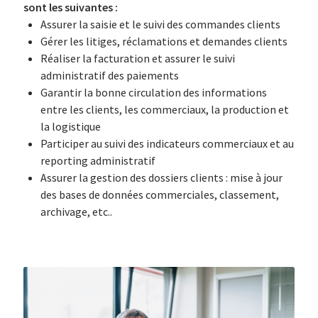
sont les suivantes :
Assurer la saisie et le suivi des commandes clients
Gérer les litiges, réclamations et demandes clients
Réaliser la facturation et assurer le suivi
administratif des paiements
Garantir la bonne circulation des informations
entre les clients, les commerciaux, la production et
la logistique
Participer au suivi des indicateurs commerciaux et au
reporting administratif
Assurer la gestion des dossiers clients : mise à jour
des bases de données commerciales, classement,
archivage, etc..