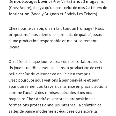
De
nos élevages bovins
(Prés Verts) à
nos 8 magasins
(Chez André), il n’y a qu’un pas : celui de
nos 2 ateliers de
fabrication
(Sodely Brignais et Sodely Les Echets).
Chez nous le terroir, on en fait tout un fromage ! Nous
proposons à nos clients des produits de qualité, issus
d’une production responsable et majoritairement
locale.
On défend chaque jour le steak de nos collaborateurs !
Ils jouent un rôle essentiel dans la production de cette
belle chaîne de valeur et ça on l’a bien compris.
C’est pourquoi nous veillons à leur bien-être et leur
épanouissement au travers de la mise en place d’actions
comme l’accès à des remises spéciales dans nos
magasins Chez André ou encore la proposition de
formations professionnelles internes, la création de
salles de pause modernes et équipées ou encore la