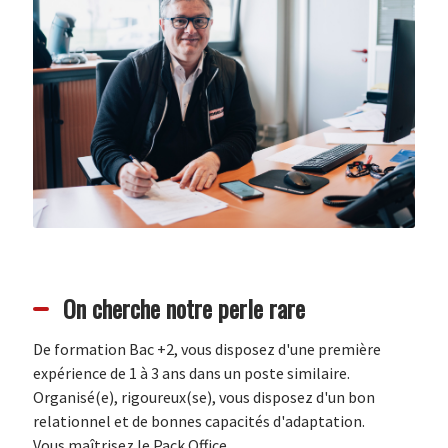
On cherche notre perle rare
De formation Bac +2, vous disposez d'une première
expérience de 1 à 3 ans dans un poste similaire.
Organisé(e), rigoureux(se), vous disposez d'un bon
relationnel et de bonnes capacités d'adaptation.
Vous maîtrisez le Pack Office.