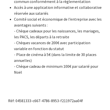
commun conformément à la règlementation
Accès à une application informative et collaborative
réservée aux salariés
Comité social et économique de l’entreprise avec les
avantages suivants :
- Chèque cadeaux pour les naissances, les mariages,
les PACS, les départs à la retraite
- Chèques vacances de 200€ avec participation
variable en fonction du statut
- Place de cinéma à 5€ (dans la limite de 30 places
annuelles)
- Chèque cadeau de minimum 100€ par salarié pour
Noël
Réf: 04581333-c667-4786-8953-f211972aa04f