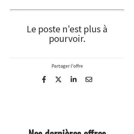
Le poste n'est plus à
pourvoir.
Partager l'offre
Nos dernières offres