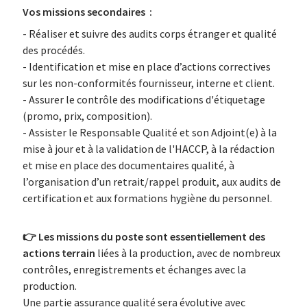
Vos missions secondaires :
- Réaliser et suivre des audits corps étranger et qualité
des procédés.
- Identification et mise en place d’actions correctives
sur les non-conformités fournisseur, interne et client.
- Assurer le contrôle des modifications d'étiquetage
(promo, prix, composition).
- Assister le Responsable Qualité et son Adjoint(e) à la
mise à jour et à la validation de l'HACCP, à la rédaction
et mise en place des documentaires qualité, à
l’organisation d’un retrait/rappel produit, aux audits de
certification et aux formations hygiène du personnel.
👉
Les missions du poste sont essentiellement des
actions terrain
liées à la production, avec de nombreux
contrôles, enregistrements et échanges avec la
production.
Une partie assurance qualité sera évolutive avec