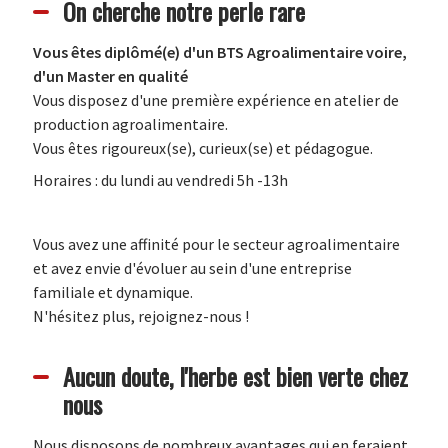
On cherche notre perle rare
Vous êtes diplômé(e) d'un BTS Agroalimentaire voire,
d'un Master en qualité
Vous disposez d'une première expérience en atelier de
production agroalimentaire.
Vous êtes rigoureux(se), curieux(se) et pédagogue.
Horaires : du lundi au vendredi 5h -13h
Vous avez une affinité pour le secteur agroalimentaire
et avez envie d'évoluer au sein d'une entreprise
familiale et dynamique.
N'hésitez plus, rejoignez-nous !
Aucun doute, l'herbe est bien verte chez
nous
Nous disposons de nombreux avantages qui en feraient