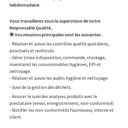
hebdomadaire.
Vous travaillerez sous la supervision de notre
Responsable Qualité,
🎯 Vos missions principales sont les suivantes :
- Réaliser et suivre les contrôles qualité quotidiens,
ponctuels et renforcés.
- Gérer (mise à disposition, commande, stockage,
inventaire) les consommables hygiènes, EPI et
nettoyage.
- Réaliser et suivre les audits hygiène et nettoyage.
- Suivi de la gestion des déchets.
- Assurer le suivi des analyses produits avec le
prestataire (envoi, enregistrement, non-conformité)
- Notifier les non-conformités fournisseur, interne et
client.