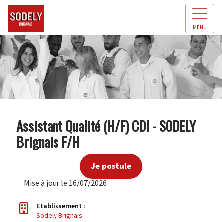
MENU
Assistant Qualité (H/F) CDI - SODELY
Brignais F/H
Je postule
Mise à jour le 16/07/2026
Etablissement :
Sodely Brignais