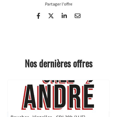
Partager l'offre
Nos dernières offres