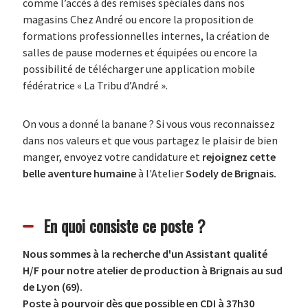
comme l’accès à des remises spéciales dans nos
magasins Chez André ou encore la proposition de
formations professionnelles internes, la création de
salles de pause modernes et équipées ou encore la
possibilité de télécharger une application mobile
fédératrice « La Tribu d’André ».
On vous a donné la banane ? Si vous vous reconnaissez
dans nos valeurs et que vous partagez le plaisir de bien
manger, envoyez votre candidature et
rejoignez cette
belle aventure humaine
à l'Atelier
Sodely de Brignais.
En quoi consiste ce poste ?
Nous sommes à la recherche d'un Assistant qualité
H/F pour notre atelier de production à Brignais au sud
de Lyon (69).
Poste à pourvoir dès que possible en CDI à 37h30