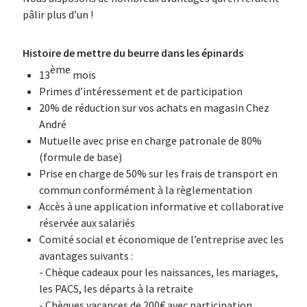
pâlir plus d’un !
Histoire de mettre du beurre dans les épinards
ème
13
mois
Primes d’intéressement et de participation
20% de réduction sur vos achats en magasin Chez
André
Mutuelle avec prise en charge patronale de 80%
(formule de base)
Prise en charge de 50% sur les frais de transport en
commun conformément à la règlementation
Accès à une application informative et collaborative
réservée aux salariés
Comité social et économique de l’entreprise avec les
avantages suivants :
- Chèque cadeaux pour les naissances, les mariages,
les PACS, les départs à la retraite
- Chèques vacances de 200€ avec participation