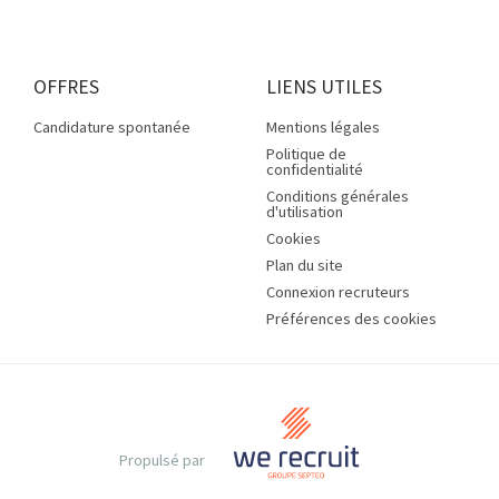
OFFRES
LIENS UTILES
Candidature spontanée
Mentions légales
Politique de
confidentialité
Conditions générales
d'utilisation
Cookies
Plan du site
Connexion recruteurs
Préférences des cookies
Propulsé par