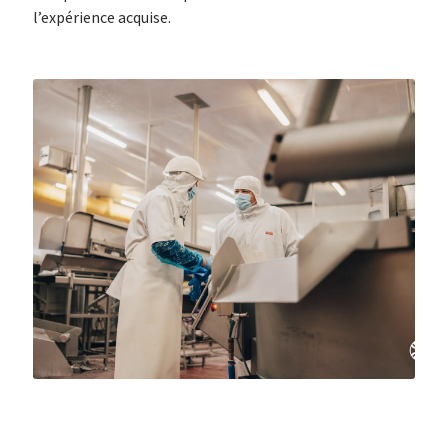
l’expérience acquise.