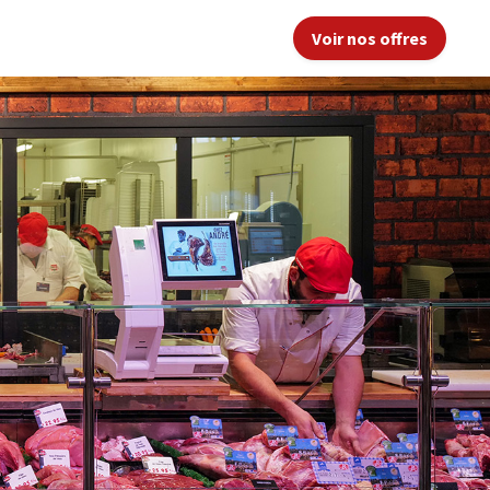
Voir nos offres