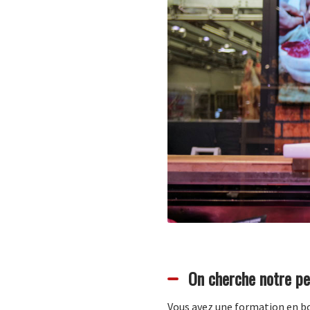
On cherche notre pe
Vous avez une formation en bou