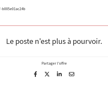
f-b005e01ac24b
Le poste n'est plus à pourvoir.
Partager l'offre