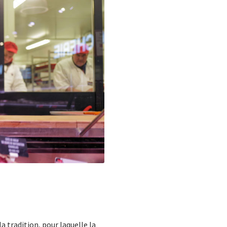
 tradition, pour laquelle la