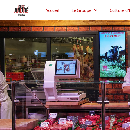
Accueil
Le Groupe
Culture d'