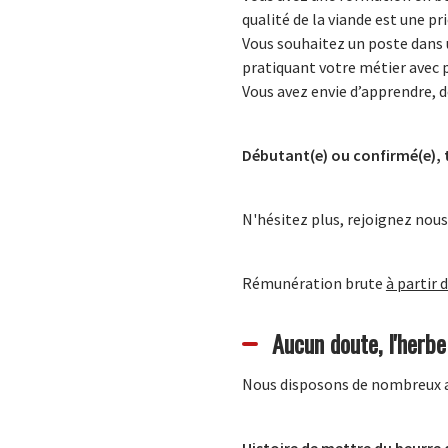
qualité de la viande est une pri
Vous souhaitez un poste dans 
pratiquant votre métier avec 
Vous avez envie d’apprendre, d
Débutant(e) ou confirmé(e), 
N'hésitez plus, rejoignez nous
Rémunération brute
à partir 
Aucun doute, l'herbe
Nous disposons de nombreux av