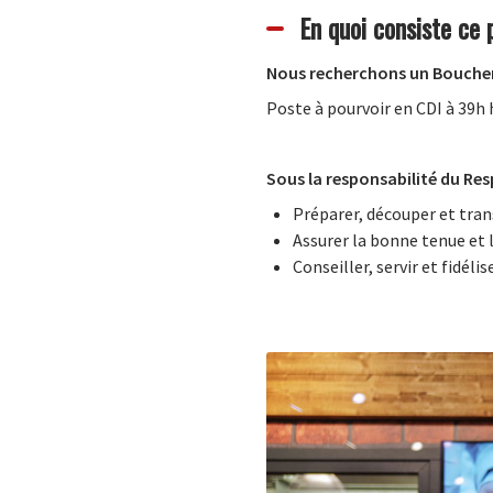
En quoi consiste ce 
Nous recherchons un Boucher 
Poste à pourvoir en CDI à 39h
Sous la responsabilité du Re
Préparer, découper et tran
Assurer la bonne tenue et 
Conseiller, servir et fidél