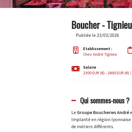
Boucher - Tignieu
Publiée le 23/03/2026
Etablissement :
Chez André Tignieu
Salaire
2300 EUR (€) - 2600 EUR (€) 
Qui sommes-nous ?
Le
Groupe Boucheries André
e
Implanté en région lyonnaise d
de métiers différents.