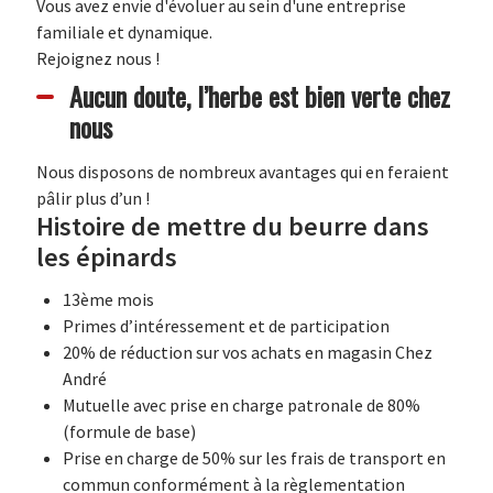
Vous avez envie d'évoluer au sein d'une entreprise
familiale et dynamique.
Rejoignez nous !
Aucun doute, l’herbe est bien verte chez
nous
Nous disposons de nombreux avantages qui en feraient
pâlir plus d’un !
Histoire de mettre du beurre dans
les épinards
13ème mois
Primes d’intéressement et de participation
20% de réduction sur vos achats en magasin Chez
André
Mutuelle avec prise en charge patronale de 80%
(formule de base)
Prise en charge de 50% sur les frais de transport en
commun conformément à la règlementation