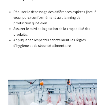
Réaliser le désossage des différentes espèces (bœuf,
veau, porc) conformément au planning de
production quotidien.
Assurer le suivi et la gestion de la traçabilité des
produits.
Appliquer et respecter strictement les règles
d’hygiène et de sécurité alimentaire.