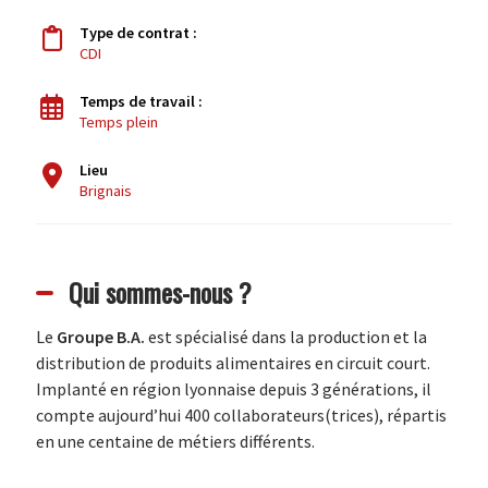
Type de contrat :
CDI
Temps de travail :
Temps plein
Lieu
Brignais
Qui sommes-nous ?
Le
Groupe B.A.
est spécialisé dans la production et la
distribution de produits alimentaires en circuit court.
Implanté en région lyonnaise depuis 3 générations, il
compte aujourd’hui 400 collaborateurs(trices), répartis
en une centaine de métiers différents.