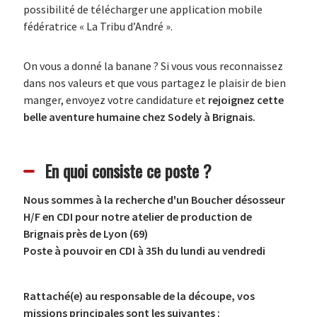
possibilité de télécharger une application mobile
fédératrice « La Tribu d’André ».
On vous a donné la banane ? Si vous vous reconnaissez
dans nos valeurs et que vous partagez le plaisir de bien
manger, envoyez votre candidature et
rejoignez cette
belle aventure humaine chez
Sodely à Brignais.
En quoi consiste ce poste ?
Nous sommes à la recherche d'un Boucher désosseur
H/F en CDI pour notre atelier de production de
Brignais près de Lyon (69)
Poste à pouvoir en CDI à 35h du lundi au vendredi
Rattaché(e) au responsable de la découpe, vos
missions principales sont les suivantes :