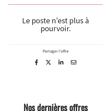
Le poste n'est plus à
pourvoir.
Partager l'offre
Nos dernières offres