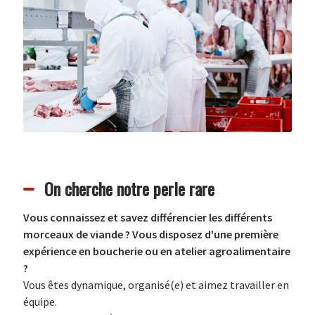
On cherche notre perle rare
Vous connaissez et savez différencier les différents
morceaux de viande ? Vous disposez d'une première
expérience en boucherie ou en atelier agroalimentaire
?
Vous êtes dynamique, organisé(e) et aimez travailler en
équipe.