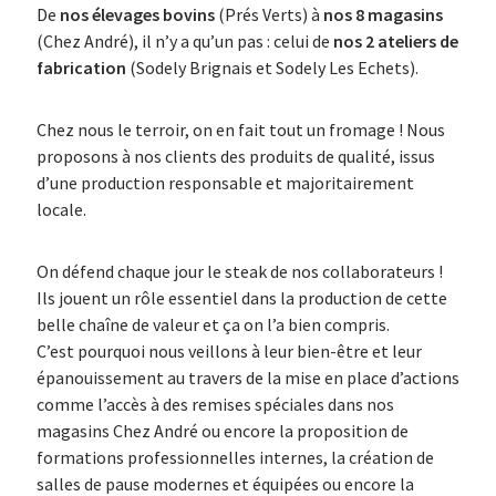
De
nos élevages bovins
(Prés Verts) à
nos 8 magasins
(Chez André), il n’y a qu’un pas : celui de
nos 2 ateliers de
fabrication
(Sodely Brignais et Sodely Les Echets).
Chez nous le terroir, on en fait tout un fromage ! Nous
proposons à nos clients des produits de qualité, issus
d’une production responsable et majoritairement
locale.
On défend chaque jour le steak de nos collaborateurs !
Ils jouent un rôle essentiel dans la production de cette
belle chaîne de valeur et ça on l’a bien compris.
C’est pourquoi nous veillons à leur bien-être et leur
épanouissement au travers de la mise en place d’actions
comme l’accès à des remises spéciales dans nos
magasins Chez André ou encore la proposition de
formations professionnelles internes, la création de
salles de pause modernes et équipées ou encore la