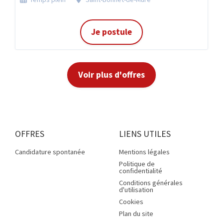
Je postule
Voir plus d'offres
OFFRES
LIENS UTILES
Candidature spontanée
Mentions légales
Politique de
confidentialité
Conditions générales
d'utilisation
Cookies
Plan du site