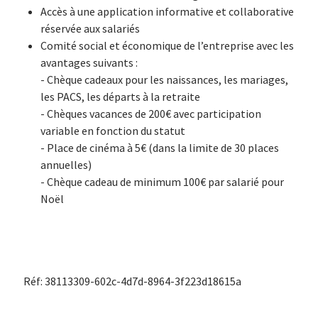
Accès à une application informative et collaborative
réservée aux salariés
Comité social et économique de l’entreprise avec les
avantages suivants :
- Chèque cadeaux pour les naissances, les mariages,
les PACS, les départs à la retraite
- Chèques vacances de 200€ avec participation
variable en fonction du statut
- Place de cinéma à 5€ (dans la limite de 30 places
annuelles)
- Chèque cadeau de minimum 100€ par salarié pour
Noël
Réf: 38113309-602c-4d7d-8964-3f223d18615a