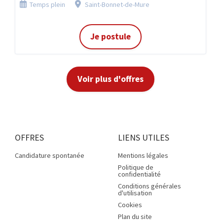
Temps plein
Saint-Bonnet-de-Mure
Je postule
Voir plus d'offres
OFFRES
LIENS UTILES
Candidature spontanée
Mentions légales
Politique de
confidentialité
Conditions générales
d'utilisation
Cookies
Plan du site