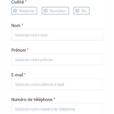
Civilité
*
Madame
Monsieur
Mx
Nom
*
Prénom
*
E-mail
*
Numéro de téléphone
*