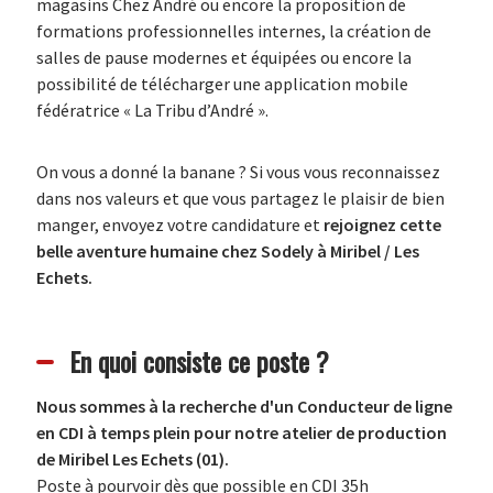
magasins Chez André ou encore la proposition de
formations professionnelles internes, la création de
salles de pause modernes et équipées ou encore la
possibilité de télécharger une application mobile
fédératrice « La Tribu d’André ».
On vous a donné la banane ? Si vous vous reconnaissez
dans nos valeurs et que vous partagez le plaisir de bien
manger, envoyez votre candidature et
rejoignez cette
belle aventure humaine
chez
Sodely à Miribel / Les
Echets.
En quoi consiste ce poste ?
Nous sommes à la recherche d'un Conducteur de ligne
en CDI à temps plein pour notre atelier de production
de Miribel Les Echets (01).
Poste à pourvoir dès que possible en CDI 35h