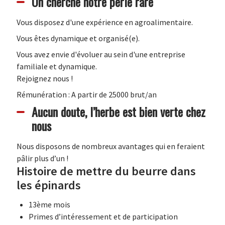
On cherche notre perle rare
Vous disposez d'une expérience en agroalimentaire.
Vous êtes dynamique et organisé(e).
Vous avez envie d'évoluer au sein d'une entreprise
familiale et dynamique.
Rejoignez nous !
Rémunération : A partir de 25000 brut/an
Aucun doute, l’herbe est bien verte chez
nous
Nous disposons de nombreux avantages qui en feraient
pâlir plus d’un !
Histoire de mettre du beurre dans
les épinards
13ème mois
Primes d’intéressement et de participation