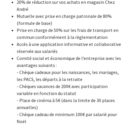
20% de réduction sur vos achats en magasin Chez
André
Mutuelle avec prise en charge patronale de 80%
(formule de base)
Prise en charge de 50% sur les frais de transport en
commun conformément à la règlementation
Accès à une application informative et collaborative
réservée aux salariés
Comité social et économique de l’entreprise avec les
avantages suivants :
- Chèque cadeaux pour les naissances, les mariages,
les PACS, les départs à la retraite
- Chèques vacances de 200€ avec participation
variable en fonction du statut
- Place de cinéma à 5€ (dans la limite de 30 places
annuelles)
- Chèque cadeau de minimum 100€ par salarié pour
Noël