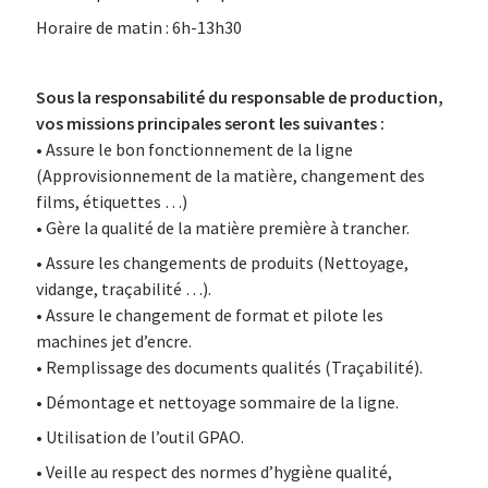
Horaire de matin : 6h-13h30
Sous la responsabilité du responsable de production,
vos missions principales seront les suivantes :
• Assure le bon fonctionnement de la ligne
(Approvisionnement de la matière, changement des
films, étiquettes …)
• Gère la qualité de la matière première à trancher.
• Assure les changements de produits (Nettoyage,
vidange, traçabilité …).
• Assure le changement de format et pilote les
machines jet d’encre.
• Remplissage des documents qualités (Traçabilité).
• Démontage et nettoyage sommaire de la ligne.
• Utilisation de l’outil GPAO.
• Veille au respect des normes d’hygiène qualité,