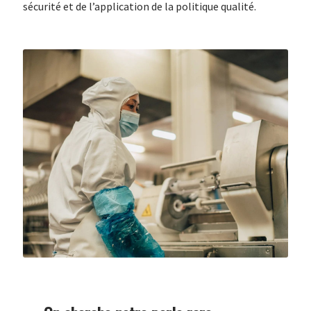
sécurité et de l’application de la politique qualité.