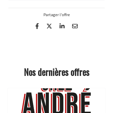
Partager l'offre
Nos dernières offres