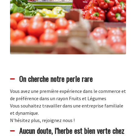
On cherche notre perle rare
Vous avez une première expérience dans le commerce et
de préférence dans un rayon Fruits et Légumes
Vous souhaitez travailler dans une entreprise familiale
et dynamique.
N'hésitez plus, rejoignez nous !
Aucun doute, l’herbe est bien verte chez