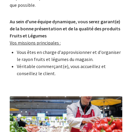
que possible.
Au sein d'une équipe dynamique, vous serez garant(e)
de la bonne présentation et de la qualité des produits
Fruits et Légumes
Vos missions principales :
Vous êtes en charge d'approvisionner et d'organiser
le rayon fruits et légumes du magasin.
Véritable commerçant(e), vous accueillez et
conseillez le client.