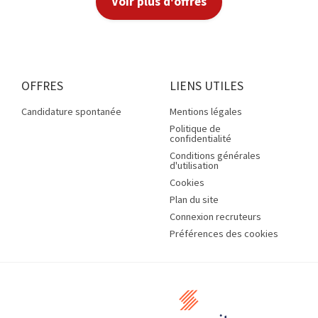
Voir plus d'offres
OFFRES
LIENS UTILES
Candidature spontanée
Mentions légales
Politique de
confidentialité
Conditions générales
d'utilisation
Cookies
Plan du site
Connexion recruteurs
Préférences des cookies