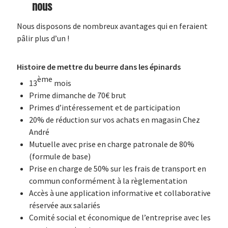
nous
Nous disposons de nombreux avantages qui en feraient
pâlir plus d’un !
Histoire de mettre du beurre dans les épinards
ème
13
mois
Prime dimanche de 70€ brut
Primes d’intéressement et de participation
20% de réduction sur vos achats en magasin Chez
André
Mutuelle avec prise en charge patronale de 80%
(formule de base)
Prise en charge de 50% sur les frais de transport en
commun conformément à la règlementation
Accès à une application informative et collaborative
réservée aux salariés
Comité social et économique de l’entreprise avec les