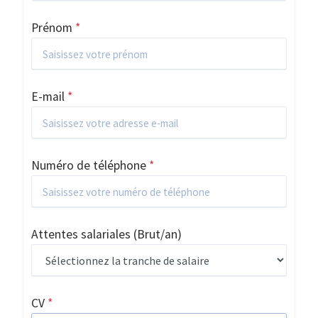
Prénom
*
E-mail
*
Numéro de téléphone
*
Attentes salariales
(Brut/an)
CV
*