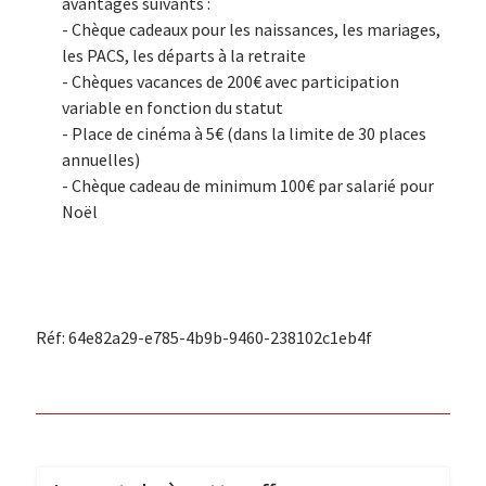
avantages suivants :
- Chèque cadeaux pour les naissances, les mariages,
les PACS, les départs à la retraite
- Chèques vacances de 200€ avec participation
variable en fonction du statut
- Place de cinéma à 5€ (dans la limite de 30 places
annuelles)
- Chèque cadeau de minimum 100€ par salarié pour
Noël
Réf: 64e82a29-e785-4b9b-9460-238102c1eb4f