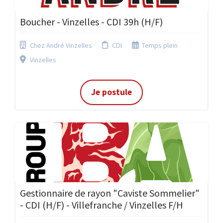
Boucher - Vinzelles - CDI 39h (H/F)
Chez André Vinzelles
CDI
Temps plein
Vinzelles
Je postule
Gestionnaire de rayon "Caviste Sommelier"
- CDI (H/F) - Villefranche / Vinzelles F/H