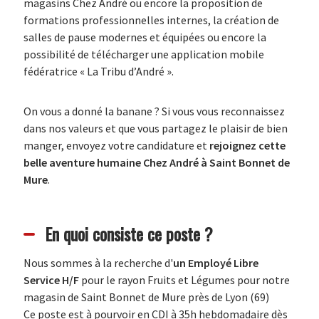
magasins Chez André ou encore la proposition de
formations professionnelles internes, la création de
salles de pause modernes et équipées ou encore la
possibilité de télécharger une application mobile
fédératrice « La Tribu d’André ».
On vous a donné la banane ? Si vous vous reconnaissez
dans nos valeurs et que vous partagez le plaisir de bien
manger, envoyez votre candidature et
rejoignez cette
belle aventure humaine
Chez André à Saint Bonnet de
Mure
.
En quoi consiste ce poste ?
Nous sommes à la recherche d'
un Employé Libre
Service H/F
pour le rayon Fruits et Légumes pour notre
magasin de Saint Bonnet de Mure près de Lyon (69)
Ce poste est à pourvoir en CDI à 35h hebdomadaire dès