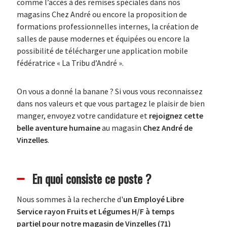
comme l’accès à des remises spéciales dans nos
magasins Chez André ou encore la proposition de
formations professionnelles internes, la création de
salles de pause modernes et équipées ou encore la
possibilité de télécharger une application mobile
fédératrice « La Tribu d’André ».
On vous a donné la banane ? Si vous vous reconnaissez
dans nos valeurs et que vous partagez le plaisir de bien
manger, envoyez votre candidature et
rejoignez cette
belle aventure humaine
au magasin
Chez André de
Vinzelles
.
En quoi consiste ce poste ?
Nous sommes à la recherche d'
un Employé Libre
Service rayon Fruits et Légumes H/F à temps
partiel pour notre magasin de Vinzelles (71)