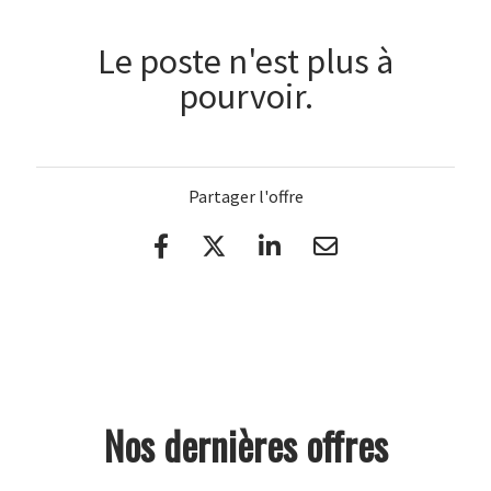
Le poste n'est plus à
pourvoir.
Partager l'offre
Nos dernières offres