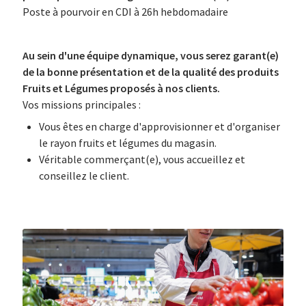
Poste à pourvoir en CDI à 26h hebdomadaire
Au sein d'une équipe dynamique, vous serez garant(e)
de la bonne présentation et de la qualité des produits
Fruits et Légumes proposés à nos clients.
Vos missions principales :
Vous êtes en charge d'approvisionner et d'organiser
le rayon fruits et légumes du magasin.
Véritable commerçant(e), vous accueillez et
conseillez le client.