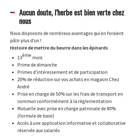
Aucun doute, l’herbe est bien verte chez
nous
Nous disposons de nombreux avantages qui en feraient
pâlir plus d’un !
Histoire de mettre du beurre dans les épinards
ème
13
mois
Prime de dimanche
Primes d’intéressement et de participation
20% de réduction sur vos achats en magasin Chez
André
Prise en charge de 50% sur les frais de transport en
commun conformément à la règlementation
Mutuelle avec prise en charge patronale de 80%
(formule de base)
Accès à une application informative et collaborative
réservée aux salariés