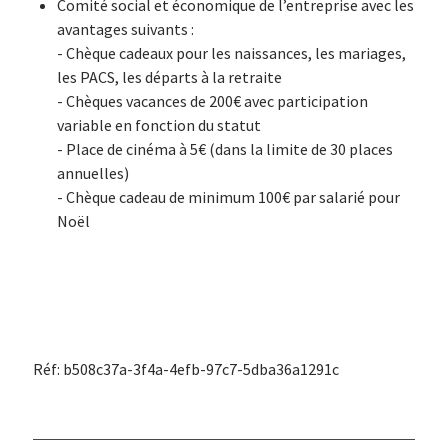
Comité social et économique de l’entreprise avec les
avantages suivants :
- Chèque cadeaux pour les naissances, les mariages,
les PACS, les départs à la retraite
- Chèques vacances de 200€ avec participation
variable en fonction du statut
- Place de cinéma à 5€ (dans la limite de 30 places
annuelles)
- Chèque cadeau de minimum 100€ par salarié pour
Noël
Réf: b508c37a-3f4a-4efb-97c7-5dba36a1291c