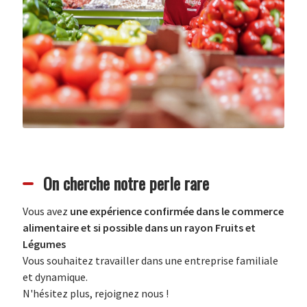
On cherche notre perle rare
Vous avez
une expérience confirmée dans le commerce
alimentaire et si possible dans un rayon Fruits et
Légumes
Vous souhaitez travailler dans une entreprise familiale
et dynamique.
N'hésitez plus, rejoignez nous !