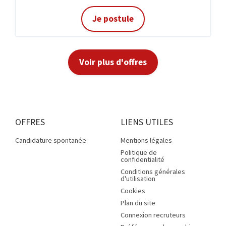
Je postule
Voir plus d'offres
OFFRES
LIENS UTILES
Candidature spontanée
Mentions légales
Politique de
confidentialité
Conditions générales
d'utilisation
Cookies
Plan du site
Connexion recruteurs