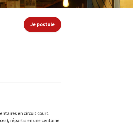
Je postule
s
entaires en circuit court.
ces), répartis en une centaine