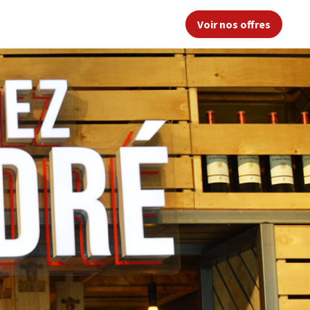
Voir nos offres