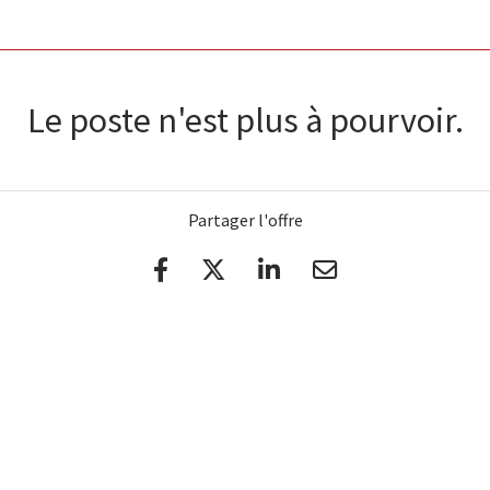
Le poste n'est plus à pourvoir.
Partager l'offre