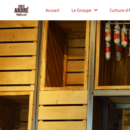
Accueil
Le Groupe
Culture d'