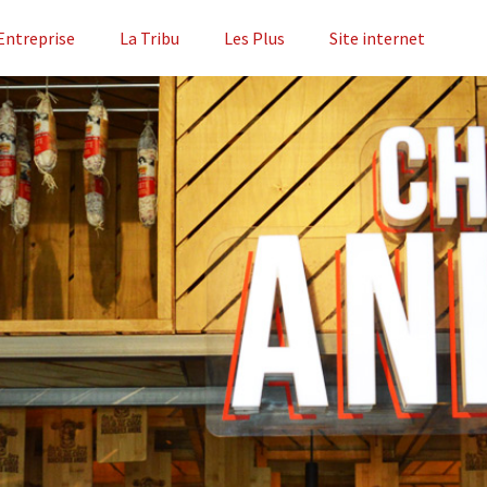
Entreprise
La Tribu
Les Plus
Site internet