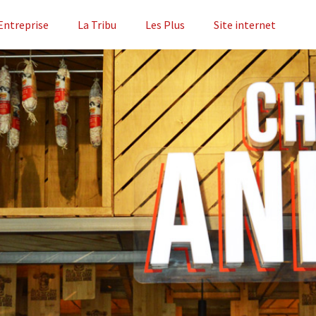
Entreprise
La Tribu
Les Plus
Site internet