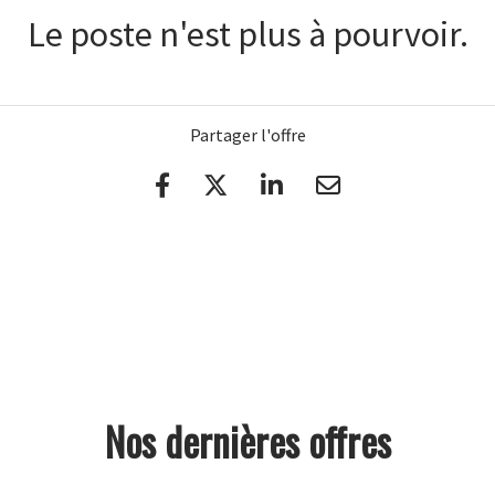
Le poste n'est plus à pourvoir.
Partager l'offre
Nos dernières offres