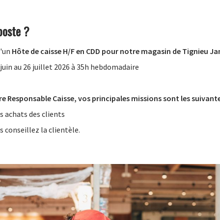
poste ?
d'un
Hôte de caisse H/F en CDD pour notre magasin de Tignieu Ja
juin au 26 juillet 2026 à 35h hebdomadaire
re Responsable Caisse, vos principales missions sont les suivante
s achats des clients
conseillez la clientèle.