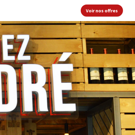
Voir nos offres