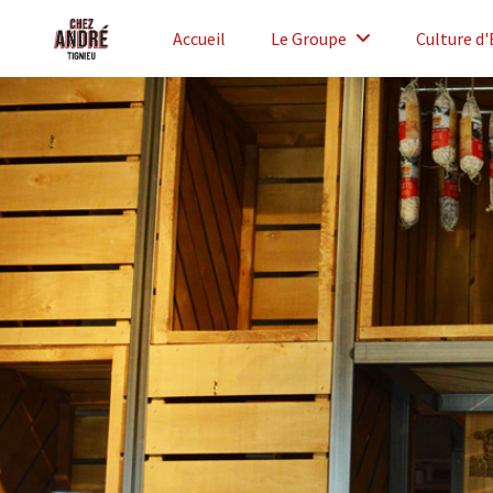
Accueil
Le Groupe
Culture d'