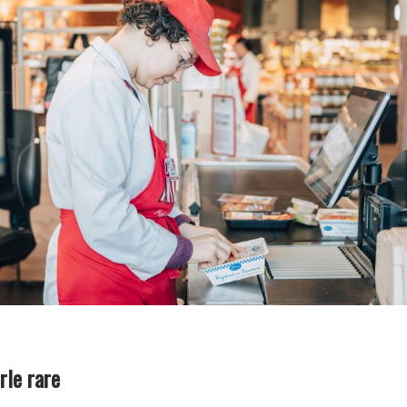
rle rare