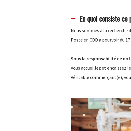
En quoi consiste ce 
Nous sommes à la recherche 
Poste en CDD à pourvoir du 17 
Sous la responsabilité de not
Vous accueillez et encaissez le
Véritable commerçant(e), vous 