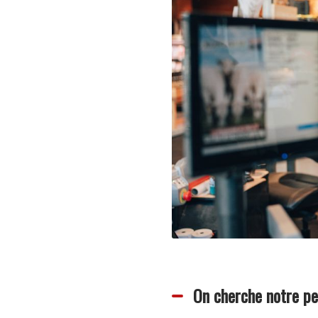
On cherche notre pe