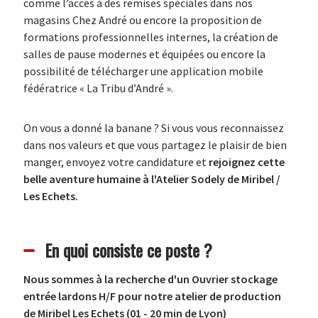
comme l’accès à des remises spéciales dans nos
magasins Chez André ou encore la proposition de
formations professionnelles internes, la création de
salles de pause modernes et équipées ou encore la
possibilité de télécharger une application mobile
fédératrice « La Tribu d’André ».
On vous a donné la banane ? Si vous vous reconnaissez
dans nos valeurs et que vous partagez le plaisir de bien
manger, envoyez votre candidature et
rejoignez cette
belle aventure humaine à l'Atelier Sodely de Miribel /
Les Echets.
En quoi consiste ce poste ?
Nous sommes à la recherche d'un Ouvrier stockage
entrée lardons H/F pour notre atelier de production
de Miribel Les Echets (01 - 20 min de Lyon)