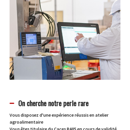
On cherche notre perle rare
Vous disposez d'une expérience réussis en atelier
agroalimentaire
Vous êtes titulaire du Caces R485 en cours de validité.