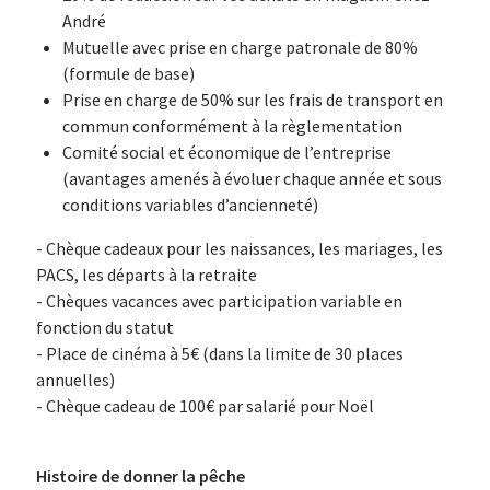
André
Mutuelle avec prise en charge patronale de 80%
(formule de base)
Prise en charge de 50% sur les frais de transport en
commun conformément à la règlementation
Comité social et économique de l’entreprise
(avantages amenés à évoluer chaque année et sous
conditions variables d’ancienneté)
- Chèque cadeaux pour les naissances, les mariages, les
PACS, les départs à la retraite
- Chèques vacances avec participation variable en
fonction du statut
- Place de cinéma à 5€ (dans la limite de 30 places
annuelles)
- Chèque cadeau de 100€ par salarié pour Noël
Histoire de donner la pêche