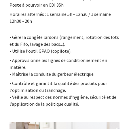
Poste à pourvoir en CDI 35h
Horaires alternés : 1 semaine 5h - 12h30 / 1 semaine
12h30 - 20h
• Gère la congèle lardons (rangement, rotation des lots
et du Fifo, lavage des bacs...).
• Utilise l’outil GPAO (copilote).
• Approvisionne les lignes de conditionnement en
matière.
• Maîtrise la conduite du gerbeur électrique.
• Contrôle et garantit la qualité des produits pour
l'optimisation du tranchage.
• Veille au respect des normes d’hygiène, sécurité et de
l’application de la politique qualité.