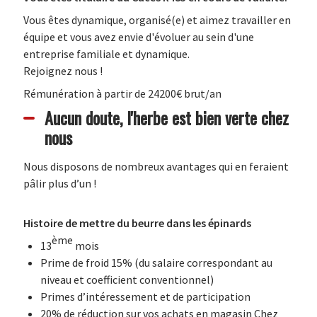
Vous êtes dynamique, organisé(e) et aimez travailler en
équipe et vous avez envie d'évoluer au sein d'une
entreprise familiale et dynamique.
Rejoignez nous !
Rémunération à partir de 24200€ brut/an
Aucun doute, l'herbe est bien verte chez
nous
Nous disposons de nombreux avantages qui en feraient
pâlir plus d’un !
Histoire de mettre du beurre dans les épinards
ème
13
mois
Prime de froid 15% (du salaire correspondant au
niveau et coefficient conventionnel)
Primes d’intéressement et de participation
20% de réduction sur vos achats en magasin Chez