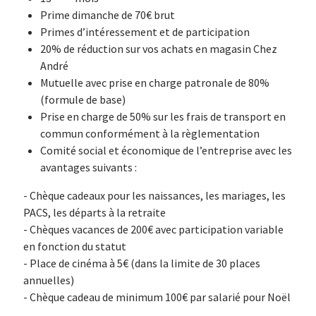
Prime dimanche de 70€ brut
Primes d’intéressement et de participation
20% de réduction sur vos achats en magasin Chez
André
Mutuelle avec prise en charge patronale de 80%
(formule de base)
Prise en charge de 50% sur les frais de transport en
commun conformément à la règlementation
Comité social et économique de l’entreprise avec les
avantages suivants :
- Chèque cadeaux pour les naissances, les mariages, les
PACS, les départs à la retraite
- Chèques vacances de 200€ avec participation variable
en fonction du statut
- Place de cinéma à 5€ (dans la limite de 30 places
annuelles)
- Chèque cadeau de minimum 100€ par salarié pour Noël