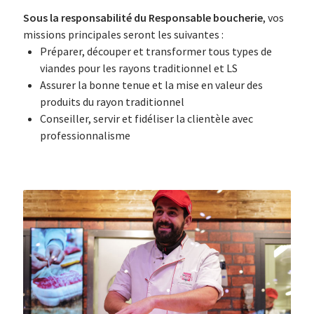
Sous la responsabilité du Responsable boucherie
, vos
missions principales seront les suivantes :
Préparer, découper et transformer tous types de
viandes pour les rayons traditionnel et LS
Assurer la bonne tenue et la mise en valeur des
produits du rayon traditionnel
Conseiller, servir et fidéliser la clientèle avec
professionnalisme