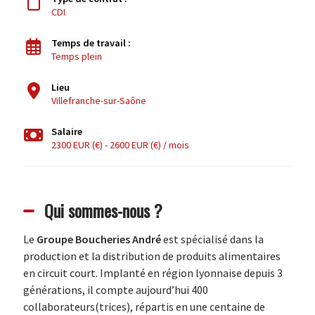
CDI
Temps de travail :
Temps plein
Lieu
Villefranche-sur-Saône
Salaire
2300 EUR (€) - 2600 EUR (€) / mois
Qui sommes-nous ?
Le
Groupe Boucheries André
est spécialisé dans la
production et la distribution de produits alimentaires
en circuit court. Implanté en région lyonnaise depuis 3
générations, il compte aujourd’hui 400
collaborateurs(trices), répartis en une centaine de