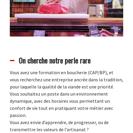
On cherche notre perle rare
Vous avez une formation en boucherie (CAP/BP), et
vous recherchez une entreprise ancrée dans la tradition,
pour laquelle la qualité de la viande est une priorité.
Vous souhaitez un poste dans un environnement
dynamique, avec des horaires vous permettant un
confort de vie tout en pratiquant votre métier avec
passion.
Vous avez envie d’apprendre, de progresser, ou de
transmettre les valeurs de l’artisanat ?