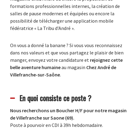
formations professionnelles internes, la création de
salles de pause modernes et équipées ou encore la
possibilité de télécharger une application mobile
fédératrice « La Tribu d’André ».
On vous a donné la banane ? Si vous vous reconnaissez
dans nos valeurs et que vous partagez le plaisir de bien
manger, envoyez votre candidature et
rejoignez cette
belle aventure humaine
au magasin
Chez André de
Villefranche-sur-Saône
.
En quoi consiste ce poste ?
Nous recherchons un Boucher H/F pour notre magasin
de Villefranche sur Saone (69).
Poste à pourvoir en CDI à 39h hebdomadaire.