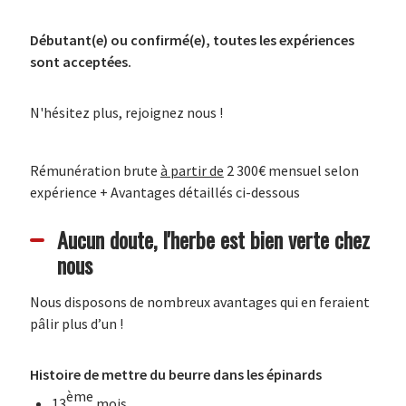
Débutant(e) ou confirmé(e), toutes les expériences
sont acceptées.
N'hésitez plus, rejoignez nous !
Rémunération brute
à partir de
2 300€ mensuel selon
expérience + Avantages détaillés ci-dessous
Aucun doute, l'herbe est bien verte chez
nous
Nous disposons de nombreux avantages qui en feraient
pâlir plus d’un !
Histoire de mettre du beurre dans les épinards
ème
13
mois